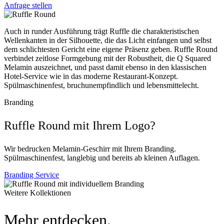
Anfrage stellen
Auch in runder Ausführung trägt Ruffle die charakteristischen
Wellenkanten in der Silhouette, die das Licht einfangen und selbst
dem schlichtesten Gericht eine eigene Präsenz geben. Ruffle Round
verbindet zeitlose Formgebung mit der Robustheit, die Q Squared
Melamin auszeichnet, und passt damit ebenso in den klassischen
Hotel-Service wie in das moderne Restaurant-Konzept.
Spülmaschinenfest, bruchunempfindlich und lebensmittelecht.
Branding
Ruffle Round mit Ihrem Logo?
Wir bedrucken Melamin-Geschirr mit Ihrem Branding.
Spülmaschinenfest, langlebig und bereits ab kleinen Auflagen.
Branding Service
Weitere Kollektionen
Mehr entdecken.