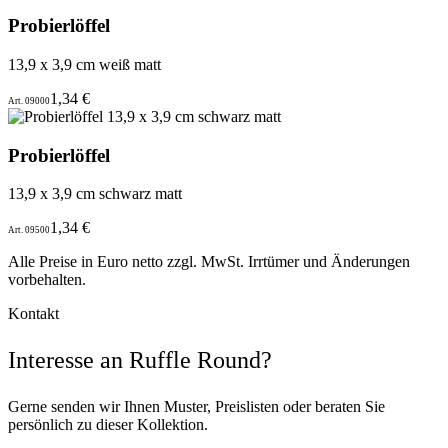
Probierlöffel
13,9 x 3,9 cm weiß matt
1,34 €
Art. 09000
Probierlöffel
13,9 x 3,9 cm schwarz matt
1,34 €
Art. 09500
Alle Preise in Euro netto zzgl. MwSt. Irrtümer und Änderungen
vorbehalten.
Kontakt
Interesse an Ruffle Round?
Gerne senden wir Ihnen Muster, Preislisten oder beraten Sie
persönlich zu dieser Kollektion.