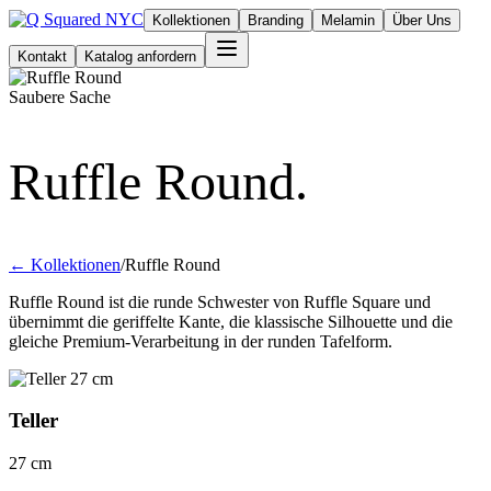
Kollektionen
Branding
Melamin
Über Uns
Kontakt
Katalog anfordern
Saubere Sache
Ruffle Round.
← Kollektionen
/
Ruffle Round
Ruffle Round ist die runde Schwester von Ruffle Square und
übernimmt die geriffelte Kante, die klassische Silhouette und die
gleiche Premium-Verarbeitung in der runden Tafelform.
Teller
27 cm