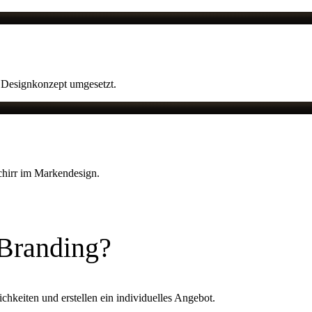
s Designkonzept umgesetzt.
hirr im Markendesign.
 Branding?
chkeiten und erstellen ein individuelles Angebot.