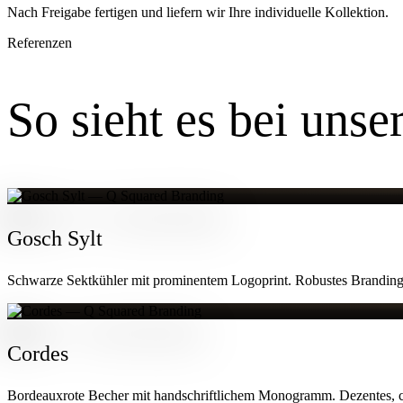
Nach Freigabe fertigen und liefern wir Ihre individuelle Kollektion.
Referenzen
So sieht es bei uns
Gosch Sylt
Schwarze Sektkühler mit prominentem Logoprint. Robustes Branding 
Cordes
Bordeauxrote Becher mit handschriftlichem Monogramm. Dezentes, c