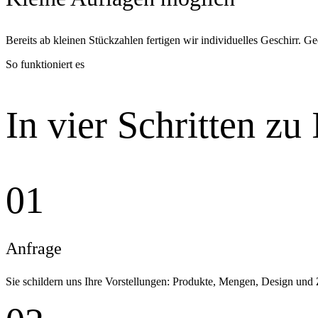
Bereits ab kleinen Stückzahlen fertigen wir individuelles Geschirr. G
So funktioniert es
In vier Schritten zu
01
Anfrage
Sie schildern uns Ihre Vorstellungen: Produkte, Mengen, Design und