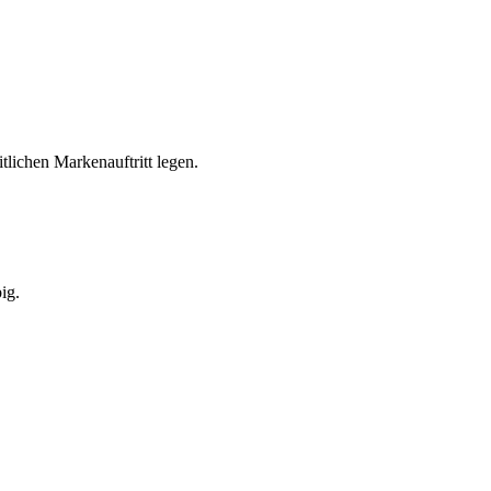
lichen Markenauftritt legen.
ig.