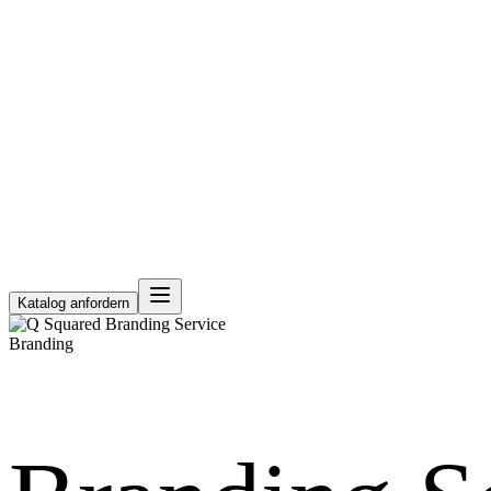
Katalog anfordern
Branding