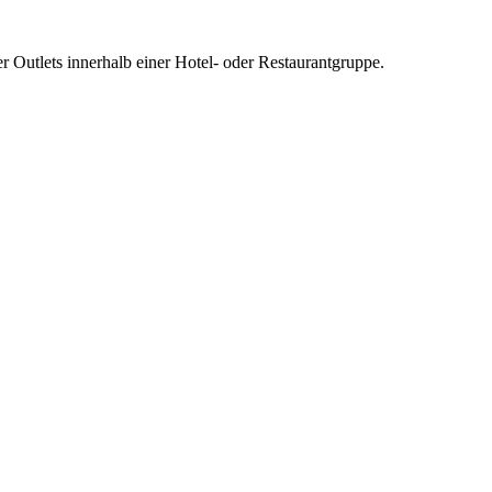
er Outlets innerhalb einer Hotel- oder Restaurantgruppe.