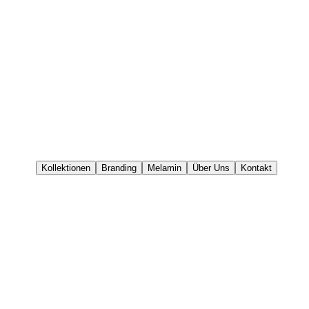
Kollektionen
Branding
Melamin
Über Uns
Kontakt