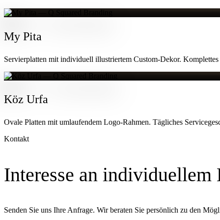
My Pita
Servierplatten mit individuell illustriertem Custom-Dekor. Komplette
Köz Urfa
Ovale Platten mit umlaufendem Logo-Rahmen. Tägliches Servicegesc
Kontakt
Interesse an individuellem
Senden Sie uns Ihre Anfrage. Wir beraten Sie persönlich zu den Mögli