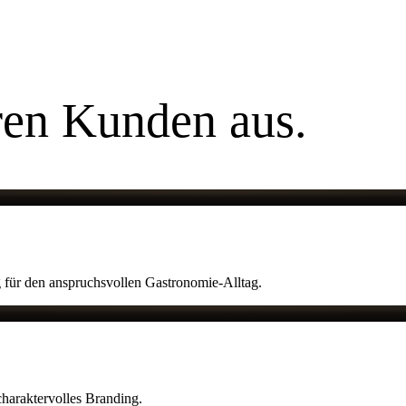
eren Kunden aus.
für den anspruchsvollen Gastronomie-Alltag.
haraktervolles Branding.