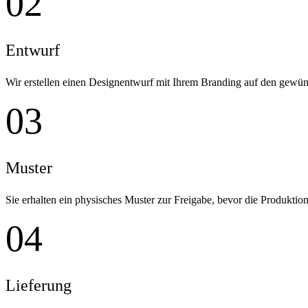
02
Entwurf
Wir erstellen einen Designentwurf mit Ihrem Branding auf den gewü
03
Muster
Sie erhalten ein physisches Muster zur Freigabe, bevor die Produktion 
04
Lieferung