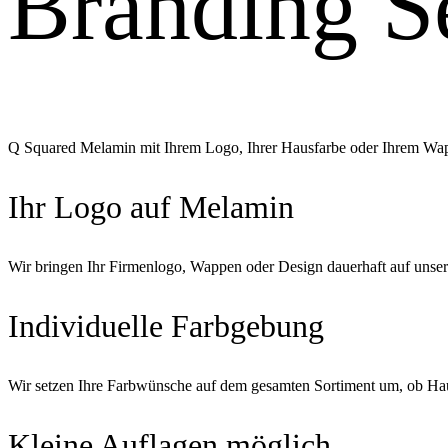
Branding Se
Q Squared Melamin mit Ihrem Logo, Ihrer Hausfarbe oder Ihrem Wappen
Ihr Logo auf Melamin
Wir bringen Ihr Firmenlogo, Wappen oder Design dauerhaft auf unse
Individuelle Farbgebung
Wir setzen Ihre Farbwünsche auf dem gesamten Sortiment um, ob Hau
Kleine Auflagen möglich