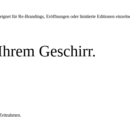
eeignet für Re-Brandings, Eröffnungen oder limitierte Editionen einzeln
 Ihrem Geschirr.
 Zeitrahmen.